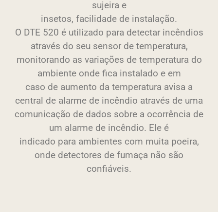
sujeira e
insetos, facilidade de instalação.
O DTE 520 é utilizado para detectar incêndios
através do seu sensor de temperatura,
monitorando as variações de temperatura do
ambiente onde fica instalado e em
caso de aumento da temperatura avisa a
central de alarme de incêndio através de uma
comunicação de dados sobre a ocorrência de
um alarme de incêndio. Ele é
indicado para ambientes com muita poeira,
onde detectores de fumaça não são
confiáveis.