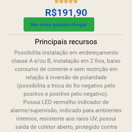
R$
191,90
Me avise quando chegar
Principais recursos
Possibilita instalação em endereçamento
classe A e/ou B, instalação em 2 fios, baixo
consumo de corrente e sem restrição em
relação à inversão de polaridade
(possibilita a troca do fio negativo pelo
positivo e positivo pelo negativo).
Possui LED vermelho indicador de
alarme/supervisão, indicado para ambientes
internos, resistente aos raios UV, possui
saída de coletor aberto, protegido contra