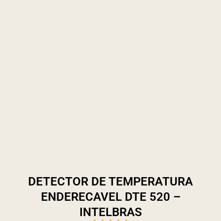
DETECTOR DE TEMPERATURA
ENDERECAVEL DTE 520 –
INTELBRAS