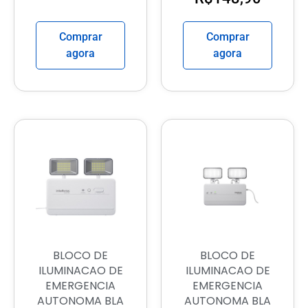
Comprar
Comprar
agora
agora
BLOCO DE
BLOCO DE
ILUMINACAO DE
ILUMINACAO DE
EMERGENCIA
EMERGENCIA
AUTONOMA BLA
AUTONOMA BLA