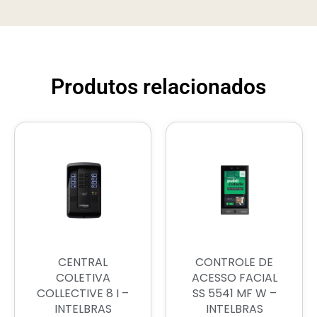
Produtos relacionados
CENTRAL
CONTROLE DE
COLETIVA
ACESSO FACIAL
COLLECTIVE 8 I –
SS 5541 MF W –
INTELBRAS
INTELBRAS