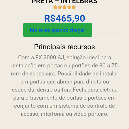
PRETA – INTELBRAS
R$
465,90
Me avise quando chegar
Principais recursos
Com a FX 2000 AJ, solução ideal para
instalação em portas ou portões de 30 a 75
mm de espessura. Possibilidade de instalar
em portas que abrem para direita ou
esquerda, dentro ou fora.Fechadura elétrica
para o travamento de portas e portões em
conjunto com um sistema de controle de
acesso, interfonia ou vídeo porteiro.