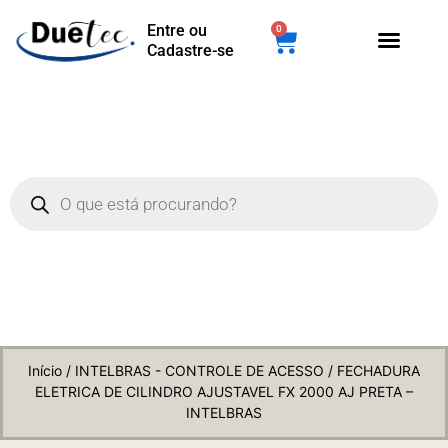
Entre ou
0
Cadastre-se
Início
/
INTELBRAS - CONTROLE DE ACESSO
/ FECHADURA
ELETRICA DE CILINDRO AJUSTAVEL FX 2000 AJ PRETA –
INTELBRAS