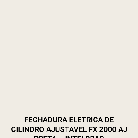
FECHADURA ELETRICA DE
CILINDRO AJUSTAVEL FX 2000 AJ