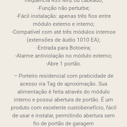
frequência 433 Mhz ou cabeado;
-Função não perturbe;
-Fácil instalação: apenas três fios entre
módulo externo e interno;
-Compatível com até três módulos internos
(extensões de áudio 1010 EA);
-Entrada para Botoeira;
-Alarme antiviolação no módulo externo;
-Abre 1 portão.
– Porteiro residencial com praticidade de
acesso via Tag de aproximação. Sua
alimentação é feita através do módulo
interno e possui abertura de portão. É um
produto com excelente custobenefício, fácil
de usar e instalar, permitindo abertura sem
fio de portão de garagem