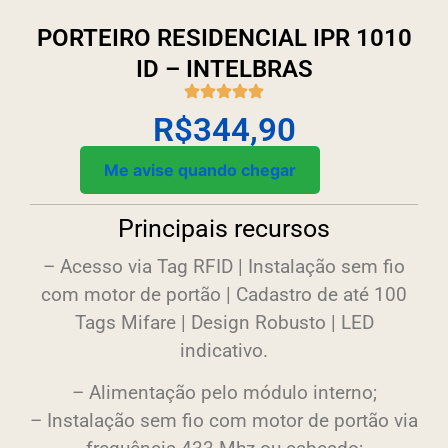
PORTEIRO RESIDENCIAL IPR 1010
ID – INTELBRAS
R$
344,90
Me avise quando chegar
Principais recursos
– Acesso via Tag RFID | Instalação sem fio
com motor de portão | Cadastro de até 100
Tags Mifare | Design Robusto | LED
indicativo.
– Alimentação pelo módulo interno;
– Instalação sem fio com motor de portão via