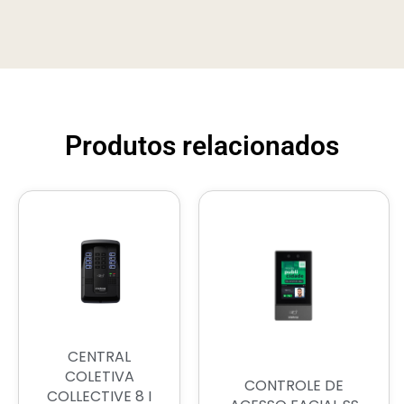
Produtos relacionados
CENTRAL
COLETIVA
CONTROLE DE
COLLECTIVE 8 I