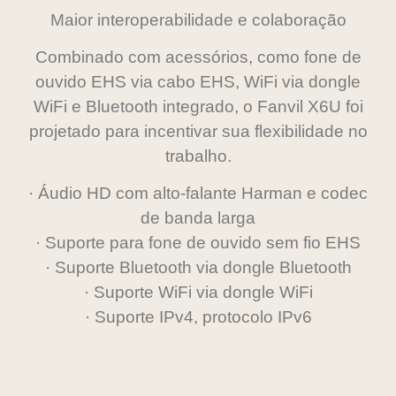
Maior interoperabilidade e colaboração
Combinado com acessórios, como fone de
ouvido EHS via cabo EHS, WiFi via dongle
WiFi e Bluetooth integrado, o Fanvil X6U foi
projetado para incentivar sua flexibilidade no
trabalho.
· Áudio HD com alto-falante Harman e codec
de banda larga
· Suporte para fone de ouvido sem fio EHS
· Suporte Bluetooth via dongle Bluetooth
· Suporte WiFi via dongle WiFi
· Suporte IPv4, protocolo IPv6