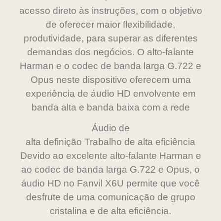
acesso direto às instruções, com o objetivo
de oferecer maior flexibilidade,
produtividade, para superar as diferentes
demandas dos negócios. O alto-falante
Harman e o codec de banda larga G.722 e
Opus neste dispositivo oferecem uma
experiência de áudio HD envolvente em
banda alta e banda baixa com a rede
Áudio de
alta definição Trabalho de alta eficiência
Devido ao excelente alto-falante Harman e
ao codec de banda larga G.722 e Opus, o
áudio HD no Fanvil X6U permite que você
desfrute de uma comunicação de grupo
cristalina e de alta eficiência.